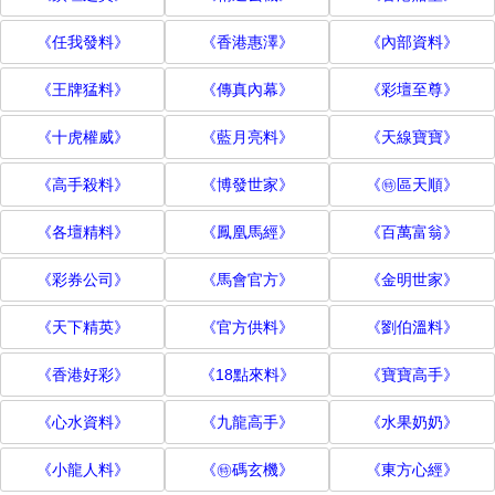
《任我發料》
《香港惠澤》
《內部資料》
《王牌猛料》
《傳真內幕》
《彩壇至尊》
《十虎權威》
《藍月亮料》
《天線寶寶》
《高手殺料》
《博發世家》
《㊕區天順》
《各壇精料》
《鳳凰馬經》
《百萬富翁》
《彩券公司》
《馬會官方》
《金明世家》
《天下精英》
《官方供料》
《劉伯溫料》
《香港好彩》
《18點來料》
《寶寶高手》
《心水資料》
《九龍高手》
《水果奶奶》
《小龍人料》
《㊕碼玄機》
《東方心經》