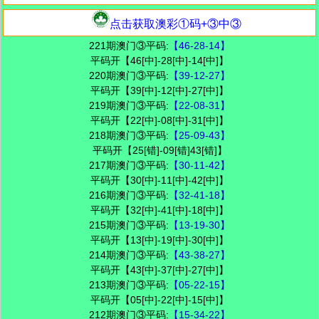
点击获取澳彩①码+③中③
221期澳门③平码:
【46-28-14】
平码开【46[中]-28[中]-14[中]】
220期澳门③平码:
【39-12-27】
平码开【39[中]-12[中]-27[中]】
219期澳门③平码:
【22-08-31】
平码开【22[中]-08[中]-31[中]】
218期澳门③平码:
【25-09-43】
平码开【25[错]-09[错]43[错]】
217期澳门③平码:
【30-11-42】
平码开【30[中]-11[中]-42[中]】
216期澳门③平码:
【32-41-18】
平码开【32[中]-41[中]-18[中]】
215期澳门③平码:
【13-19-30】
平码开【13[中]-19[中]-30[中]】
214期澳门③平码:
【43-38-27】
平码开【43[中]-37[中]-27[中]】
213期澳门③平码:
【05-22-15】
平码开【05[中]-22[中]-15[中]】
212期澳门③平码:
【15-34-22】