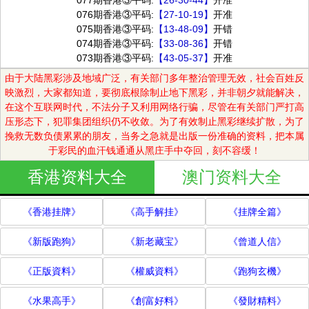
076期香港③平码:
【27-10-19】
开准
075期香港③平码:
【13-48-09】
开错
074期香港③平码:
【33-08-36】
开错
073期香港③平码:
【43-05-37】
开准
由于大陆黑彩涉及地域广泛，有关部门多年整治管理无效，社会百姓反
映激烈，大家都知道，要彻底根除制止地下黑彩，并非朝夕就能解决，
在这个互联网时代，不法分子又利用网络行骗，尽管在有关部门严打高
压形态下，犯罪集团组织仍不收敛。为了有效制止黑彩继续扩散，为了
挽救无数负债累累的朋友，当务之急就是出版一份准确的资料，把本属
于彩民的血汗钱通通从黑庄手中夺回，刻不容缓！
香港资料大全
澳门资料大全
《香港挂牌》
《高手解挂》
《挂牌全篇》
《新版跑狗》
《新老藏宝》
《曾道人信》
《正版資料》
《權威資料》
《跑狗玄機》
《水果高手》
《創富好料》
《發財精料》