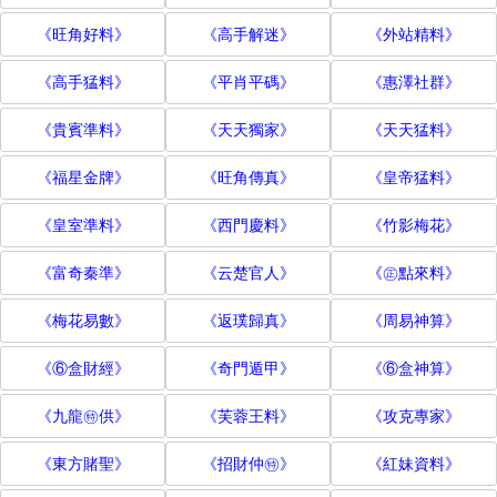
《旺角好料》
《高手解迷》
《外站精料》
《高手猛料》
《平肖平碼》
《惠澤社群》
《貴賓準料》
《天天獨家》
《天天猛料》
《福星金牌》
《旺角傳真》
《皇帝猛料》
《皇室準料》
《西門慶料》
《竹影梅花》
《富奇秦準》
《云楚官人》
《㊣點來料》
《梅花易數》
《返璞歸真》
《周易神算》
《⑥盒財經》
《奇門遁甲》
《⑥盒神算》
《九龍㊕供》
《芙蓉王料》
《攻克專家》
《東方賭聖》
《招財仲㊕》
《紅妹資料》